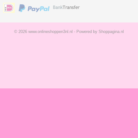
© 2026 www.onlineshoppen3nl.nl - Powered by Shoppagina.nl