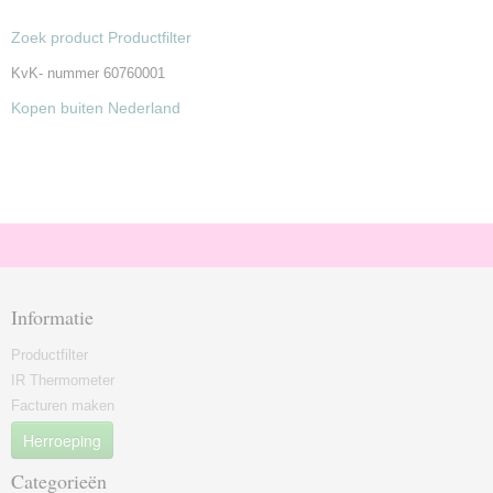
Zoek product Productfilter
KvK- nummer 60760001
Kopen buiten Nederland
Informatie
Productfilter
IR Thermometer
Facturen maken
Herroeping
Categorieën