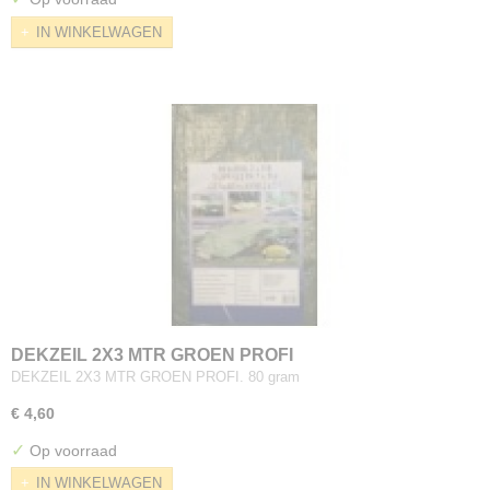
IN WINKELWAGEN
DEKZEIL 2X3 MTR GROEN PROFI
DEKZEIL 2X3 MTR GROEN PROFI. 80 gram
€ 4,60
✓
Op voorraad
IN WINKELWAGEN