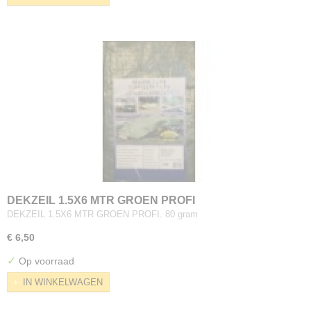
DEKZEIL 1.5X6 MTR GROEN PROFI
DEKZEIL 1.5X6 MTR GROEN PROFI. 80 gram
€ 6,50
✓
Op voorraad
IN WINKELWAGEN