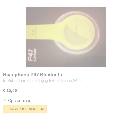
Headphone P47 Bluetooth
In Rotterdam zelfde dag geleverd binnen 24 uur
€ 15,00
✓
Op voorraad
IN WINKELWAGEN