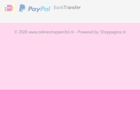
© 2026 www.onlineshoppen3nl.nl - Powered by Shoppagina.nl