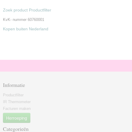
Zoek product Productfilter
KvK- nummer 60760001
Kopen buiten Nederland
Informatie
Productfilter
IR Thermometer
Facturen maken
Herroeping
Categorieën