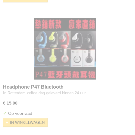
Headphone P47 Bluetooth
In Rotterdam zelfde dag geleverd binnen 24 uur
€ 15,00
✓
Op voorraad
IN WINKELWAGEN