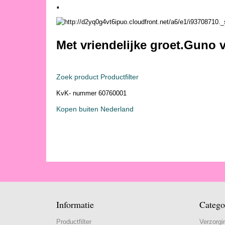
.
Met vriendelijke groet.Guno
Zoek product Productfilter
KvK- nummer 60760001
Kopen buiten Nederland
Informatie
Catego
Productfilter
Verzorgi