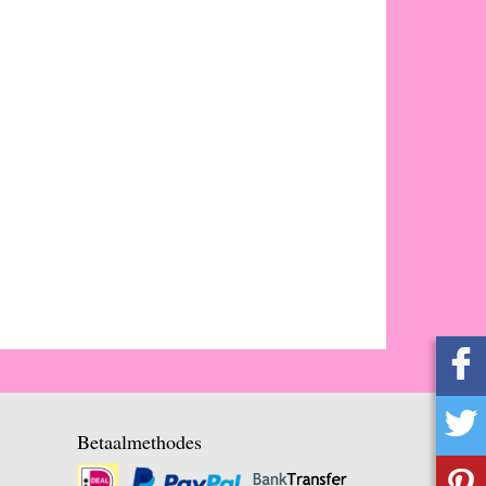
Betaalmethodes