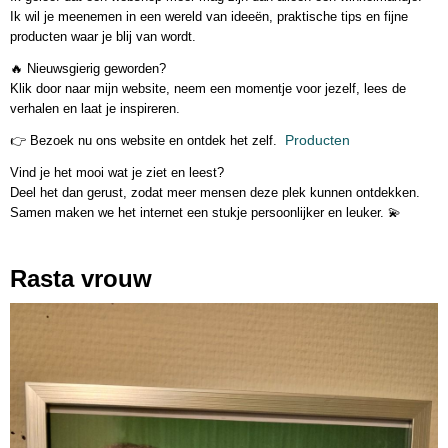
Ik wil je meenemen in een wereld van ideeën, praktische tips en fijne
producten waar je blij van wordt.
🔥
Nieuwsgierig geworden?
Klik door naar mijn website, neem een momentje voor jezelf, lees de
verhalen en laat je inspireren.
Producten
👉
Bezoek nu ons website en ontdek het zelf.
Vind je het mooi wat je ziet en leest?
Deel het dan gerust
, zodat meer mensen deze plek kunnen ontdekken.
Samen maken we het internet een stukje persoonlijker en leuker. 💫
Rasta vrouw