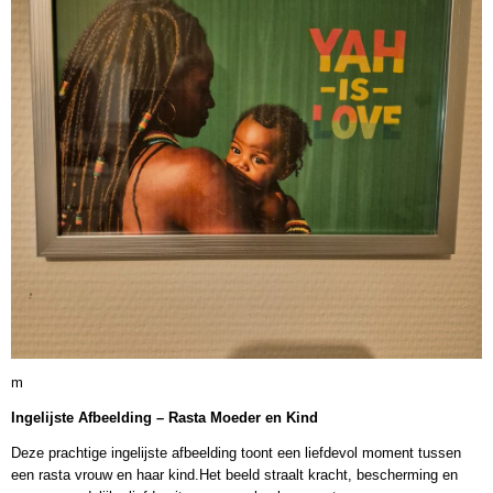
m
Ingelijste Afbeelding – Rasta Moeder en Kind
Deze prachtige ingelijste afbeelding toont een liefdevol moment tussen
een rasta vrouw en haar kind.Het beeld straalt kracht, bescherming en