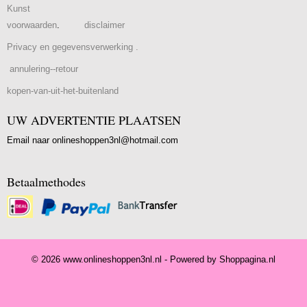
Kunst
voorwaarden
.
disclaimer
Privacy en gegevensverwerking .
annulering--retour
kopen-van-uit-het-buitenland
UW ADVERTENTIE PLAATSEN
Email naar onlineshoppen3nl@hotmail.com
Betaalmethodes
© 2026 www.onlineshoppen3nl.nl - Powered by Shoppagina.nl