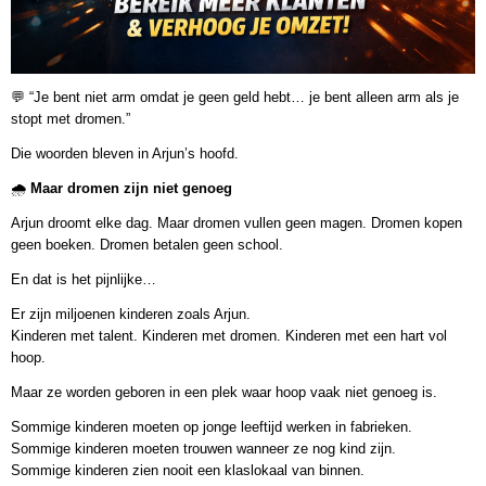
💬 “Je bent niet arm omdat je geen geld hebt… je bent alleen arm als je
stopt met dromen.”
Die woorden bleven in Arjun’s hoofd.
🌧️
Maar dromen zijn niet genoeg
Arjun droomt elke dag. Maar dromen vullen geen magen. Dromen kopen
geen boeken. Dromen betalen geen school.
En dat is het pijnlijke…
Er zijn miljoenen kinderen zoals Arjun.
Kinderen met talent. Kinderen met dromen. Kinderen met een hart vol
hoop.
Maar ze worden geboren in een plek waar hoop vaak niet genoeg is.
Sommige kinderen moeten op jonge leeftijd werken in fabrieken.
Sommige kinderen moeten trouwen wanneer ze nog kind zijn.
Sommige kinderen zien nooit een klaslokaal van binnen.