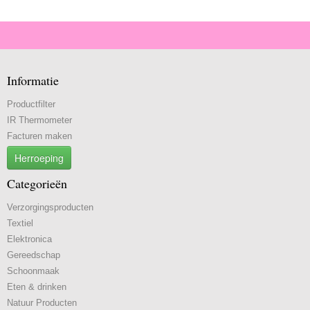
Informatie
Productfilter
IR Thermometer
Facturen maken
Herroeping
Categorieën
Verzorgingsproducten
Textiel
Elektronica
Gereedschap
Schoonmaak
Eten & drinken
Natuur Producten