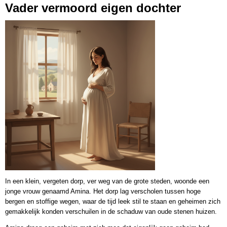
Vader vermoord eigen dochter
In een klein, vergeten dorp, ver weg van de grote steden, woonde een
jonge vrouw genaamd Amina. Het dorp lag verscholen tussen hoge
bergen en stoffige wegen, waar de tijd leek stil te staan en geheimen zich
gemakkelijk konden verschuilen in de schaduw van oude stenen huizen.