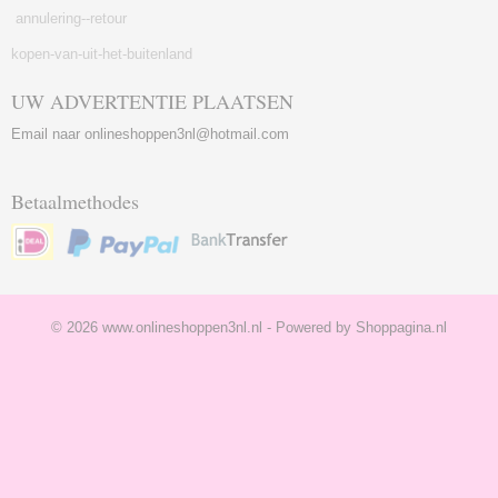
annulering--retour
kopen-van-uit-het-buitenland
UW ADVERTENTIE PLAATSEN
Email naar onlineshoppen3nl@hotmail.com
Betaalmethodes
© 2026 www.onlineshoppen3nl.nl - Powered by Shoppagina.nl