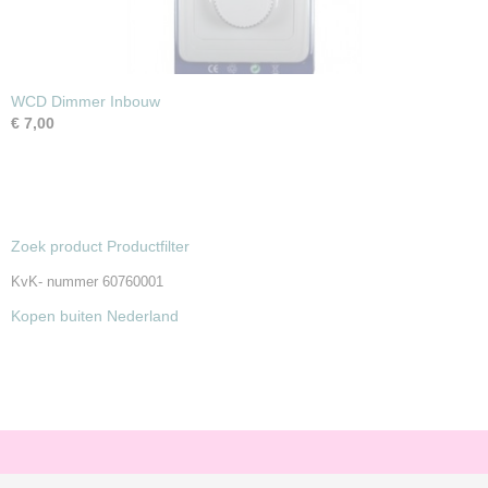
WCD Dimmer Inbouw
€ 7,00
Zoek product Productfilter
KvK- nummer 60760001
Kopen buiten Nederland