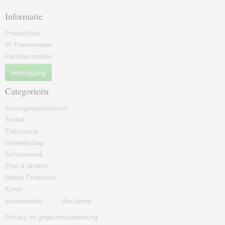
Informatie
Productfilter
IR Thermometer
Facturen maken
Herroeping
Categorieën
Verzorgingsproducten
Textiel
Elektronica
Gereedschap
Schoonmaak
Eten & drinken
Natuur Producten
Kunst
voorwaarden
.
disclaimer
Privacy en gegevensverwerking .