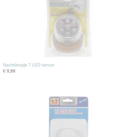
Nachtlampje 7 LED sensor
€ 9,99