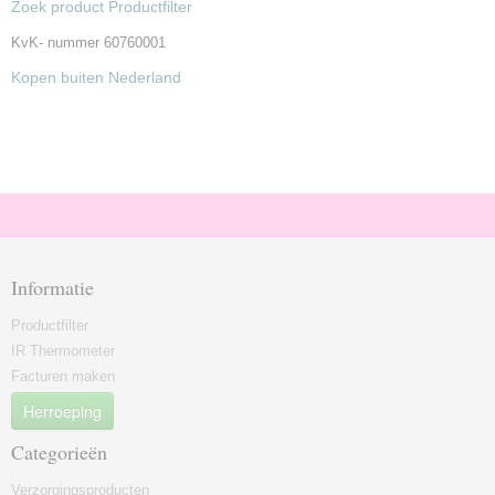
Zoek product Productfilter
KvK- nummer 60760001
Kopen buiten Nederland
Informatie
Productfilter
IR Thermometer
Facturen maken
Herroeping
Categorieën
Verzorgingsproducten