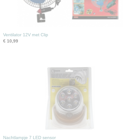
Ventilator 12V met Clip
€ 10,99
Nachtlampje 7 LED sensor