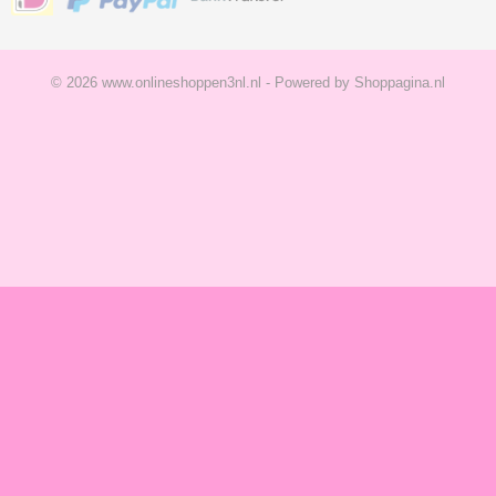
© 2026 www.onlineshoppen3nl.nl - Powered by Shoppagina.nl