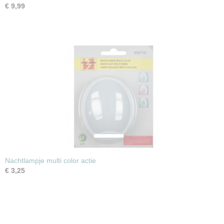
€ 9,99
Nachtlampje multi color actie
€ 3,25