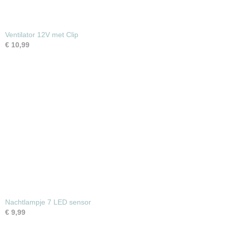
Ventilator 12V met Clip
€ 10,99
Nachtlampje 7 LED sensor
€ 9,99