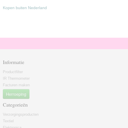
Kopen buiten Nederland
Informatie
Productfilter
IR Thermometer
Facturen maken
Herroeping
Categorieën
Verzorgingsproducten
Textiel
Elektronica