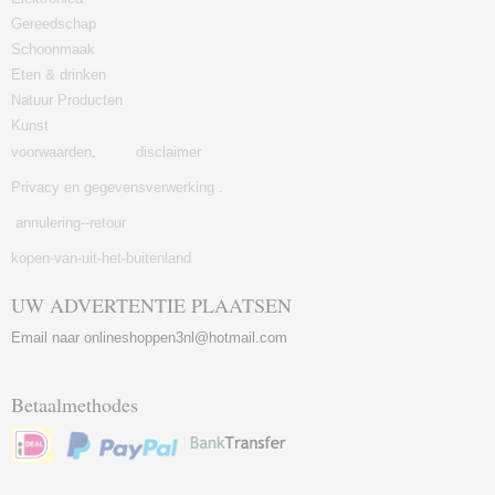
Gereedschap
Schoonmaak
Eten & drinken
Natuur Producten
Kunst
voorwaarden
.
disclaimer
Privacy en gegevensverwerking .
annulering--retour
kopen-van-uit-het-buitenland
UW ADVERTENTIE PLAATSEN
Email naar onlineshoppen3nl@hotmail.com
Betaalmethodes