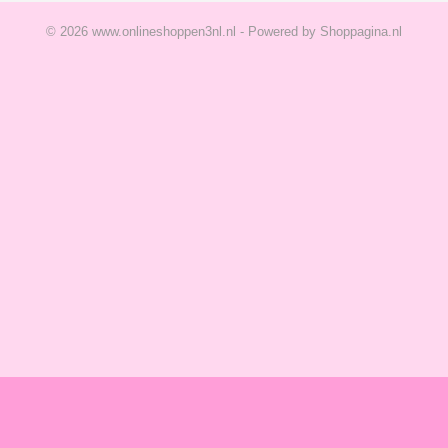
© 2026 www.onlineshoppen3nl.nl - Powered by Shoppagina.nl