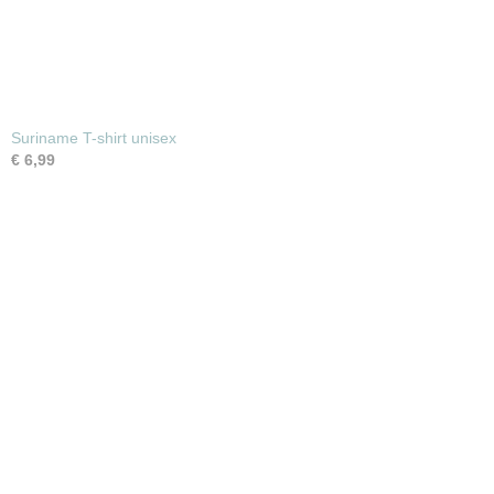
Suriname T-shirt unisex
€ 6,99