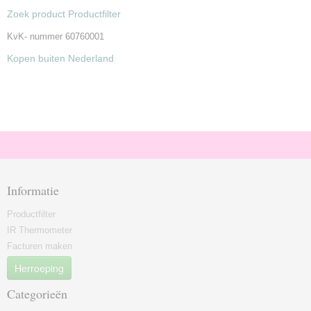
Zoek product Productfilter
KvK- nummer 60760001
Kopen buiten Nederland
Informatie
Productfilter
IR Thermometer
Facturen maken
Herroeping
Categorieën