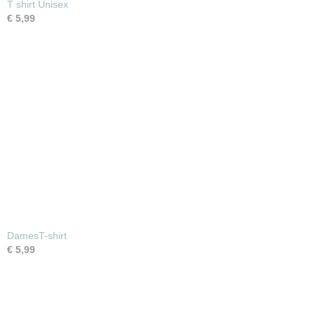
T shirt Unisex
€ 5,99
DamesT-shirt
€ 5,99