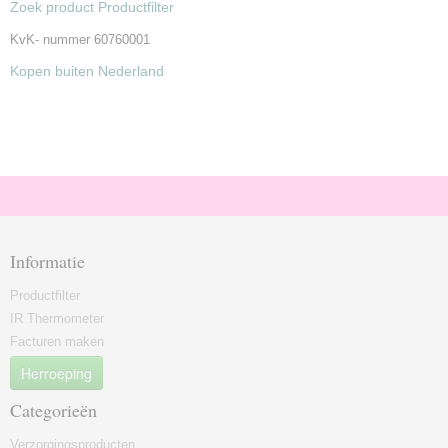
Zoek product Productfilter
KvK- nummer 60760001
Kopen buiten Nederland
Informatie
Productfilter
IR Thermometer
Facturen maken
Herroeping
Categorieën
Verzorgingsproducten