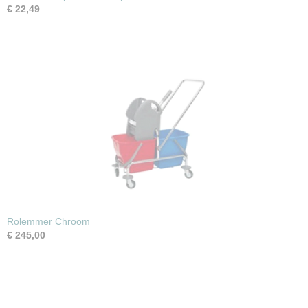
€ 22,49
Rolemmer Chroom
€ 245,00