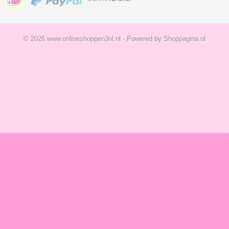
© 2026 www.onlineshoppen3nl.nl - Powered by Shoppagina.nl