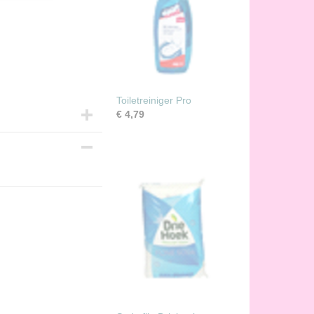
Toiletreiniger Pro
€ 4,79