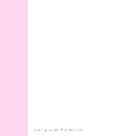
Zoek product Productfilter