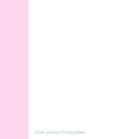
Zoek product Productfilter