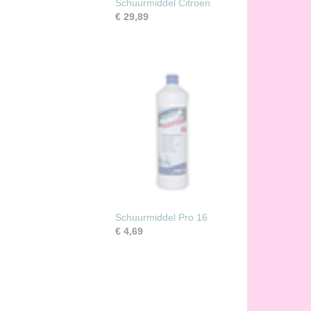
Schuurmiddel Citroen
€ 29,89
Schuurmiddel Pro 16
€ 4,69