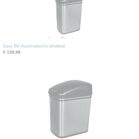
Easy Bin Automatische afvalbak
€ 139,99