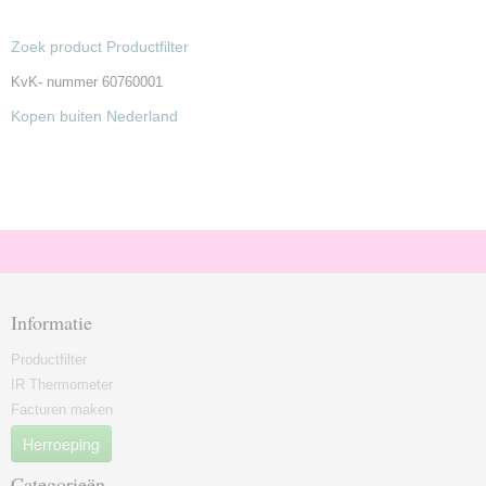
Zoek product Productfilter
KvK- nummer 60760001
Kopen buiten Nederland
Informatie
Productfilter
IR Thermometer
Facturen maken
Herroeping
Categorieën