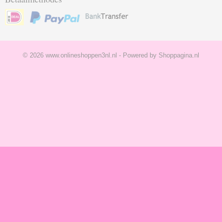
© 2026 www.onlineshoppen3nl.nl - Powered by Shoppagina.nl