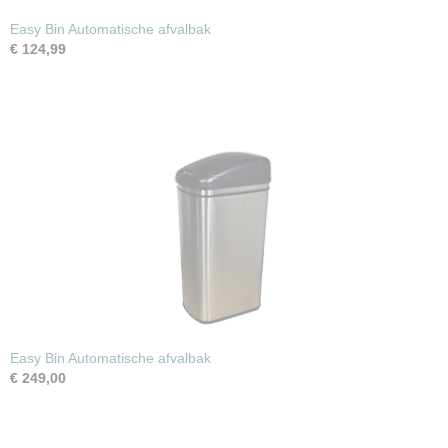
Easy Bin Automatische afvalbak
€ 124,99
Easy Bin Automatische afvalbak
€ 249,00