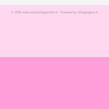
© 2026 www.onlineshoppen3nl.nl - Powered by Shoppagina.nl