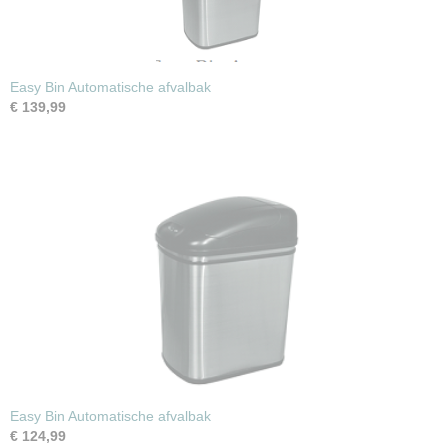
Easy Bin Automatische afvalbak
€ 139,99
Easy Bin Automatische afvalbak
€ 124,99