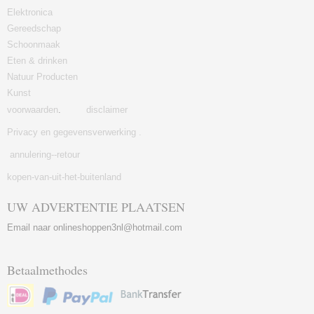
Elektronica
Gereedschap
Schoonmaak
Eten & drinken
Natuur Producten
Kunst
voorwaarden
.
disclaimer
Privacy en gegevensverwerking .
annulering--retour
kopen-van-uit-het-buitenland
UW ADVERTENTIE PLAATSEN
Email naar onlineshoppen3nl@hotmail.com
Betaalmethodes