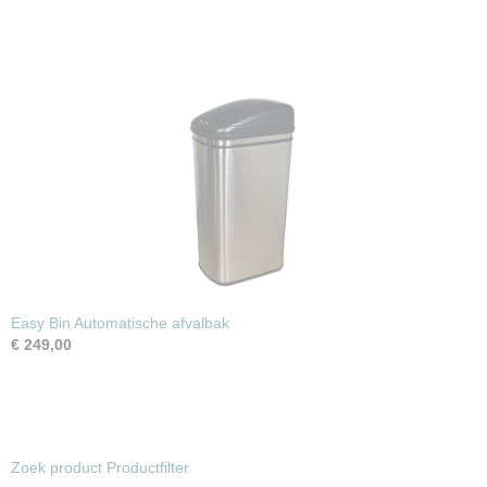
Easy Bin Automatische afvalbak
€ 249,00
Zoek product Productfilter