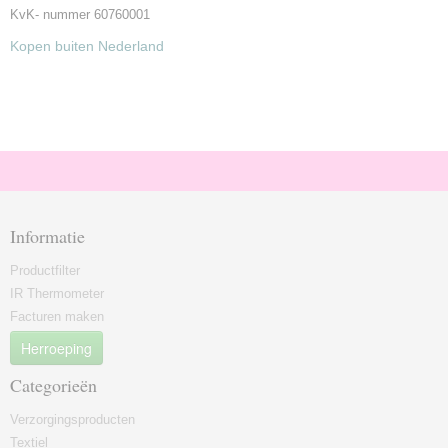
KvK- nummer 60760001
Kopen buiten Nederland
Informatie
Productfilter
IR Thermometer
Facturen maken
Herroeping
Categorieën
Verzorgingsproducten
Textiel