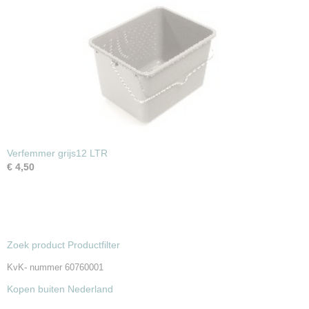
Verfemmer grijs12 LTR
€ 4,50
Zoek product Productfilter
KvK- nummer 60760001
Kopen buiten Nederland