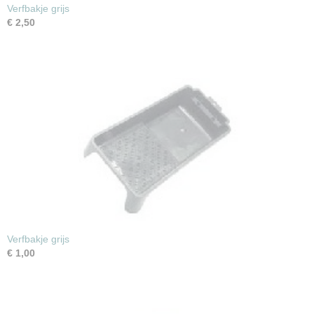
Verfbakje grijs
€ 2,50
Verfbakje grijs
€ 1,00