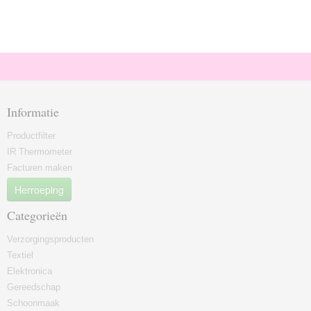
Informatie
Productfilter
IR Thermometer
Facturen maken
Herroeping
Categorieën
Verzorgingsproducten
Textiel
Elektronica
Gereedschap
Schoonmaak