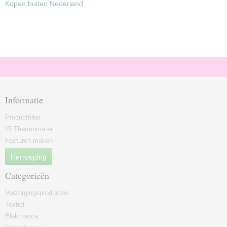
Kopen buiten Nederland
Informatie
Productfilter
IR Thermometer
Facturen maken
Herroeping
Categorieën
Verzorgingsproducten
Textiel
Elektronica