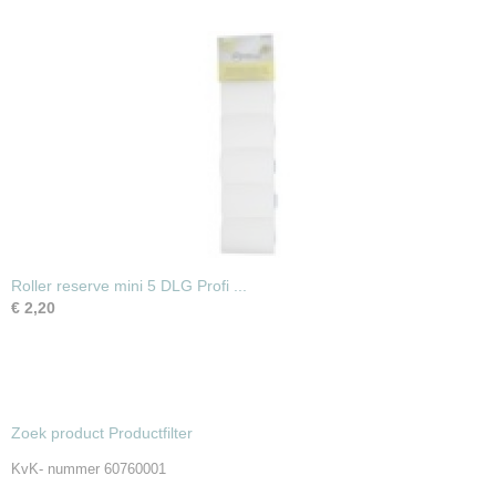
Roller reserve mini 5 DLG Profi ...
€ 2,20
Zoek product Productfilter
KvK- nummer 60760001