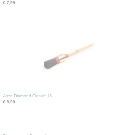
€ 7,99
Anza Diamond Classic 18
€ 8,99