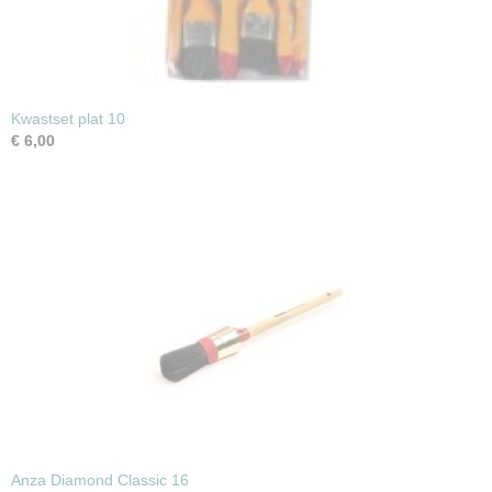
Kwastset plat 10
€ 6,00
Anza Diamond Classic 16