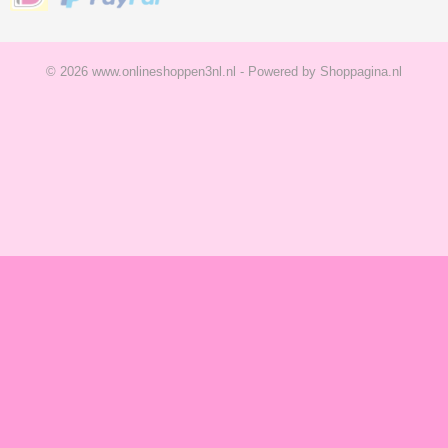
© 2026 www.onlineshoppen3nl.nl - Powered by Shoppagina.nl