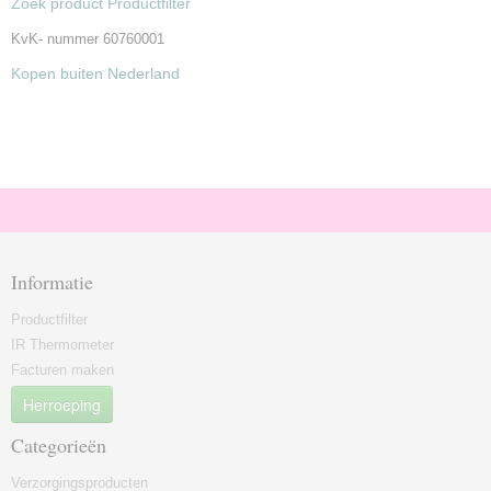
Zoek product Productfilter
KvK- nummer 60760001
Kopen buiten Nederland
Informatie
Productfilter
IR Thermometer
Facturen maken
Herroeping
Categorieën
Verzorgingsproducten