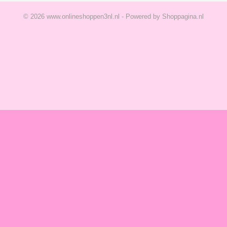
© 2026 www.onlineshoppen3nl.nl - Powered by Shoppagina.nl