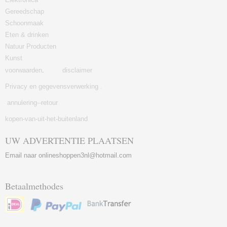
Gereedschap
Schoonmaak
Eten & drinken
Natuur Producten
Kunst
voorwaarden
.
disclaimer
Privacy en gegevensverwerking .
annulering--retour
kopen-van-uit-het-buitenland
UW ADVERTENTIE PLAATSEN
Email naar onlineshoppen3nl@hotmail.com
Betaalmethodes