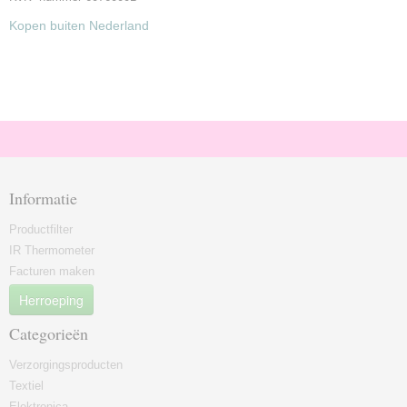
Kopen buiten Nederland
Informatie
Productfilter
IR Thermometer
Facturen maken
Herroeping
Categorieën
Verzorgingsproducten
Textiel
Elektronica