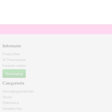
Informatie
Productfilter
IR Thermometer
Facturen maken
Herroeping
Categorieën
Verzorgingsproducten
Textiel
Elektronica
Gereedschap