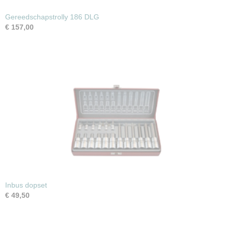
Gereedschapstrolly 186 DLG
€ 157,00
Inbus dopset
€ 49,50