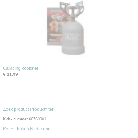
Camping kookstel
€ 21,99
Zoek product Productfilter
KvK- nummer 60760001
Kopen buiten Nederland