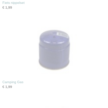
Fiets nippelset
€ 1,99
Camping Gas
€ 1,99