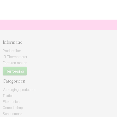
Informatie
Productfilter
IR Thermometer
Facturen maken
Herroeping
Categorieën
Verzorgingsproducten
Textiel
Elektronica
Gereedschap
Schoonmaak