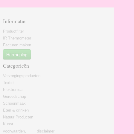
Informatie
Productfilter
IR Thermometer
Facturen maken
Herroeping
Categorieën
Verzorgingsproducten
Textiel
Elektronica
Gereedschap
Schoonmaak
Eten & drinken
Natuur Producten
Kunst
voorwaarden
.
disclaimer