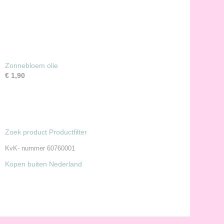
Zonnebloem olie
€ 1,90
Zoek product Productfilter
KvK- nummer 60760001
Kopen buiten Nederland