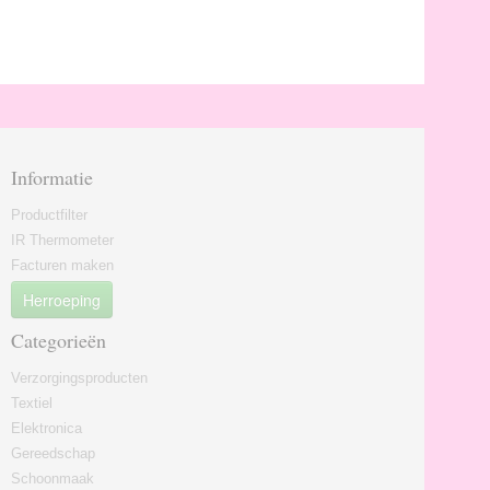
Informatie
Productfilter
IR Thermometer
Facturen maken
Herroeping
Categorieën
Verzorgingsproducten
Textiel
Elektronica
Gereedschap
Schoonmaak