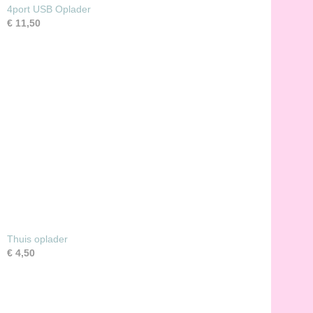
4port USB Oplader
€ 11,50
Thuis oplader
€ 4,50