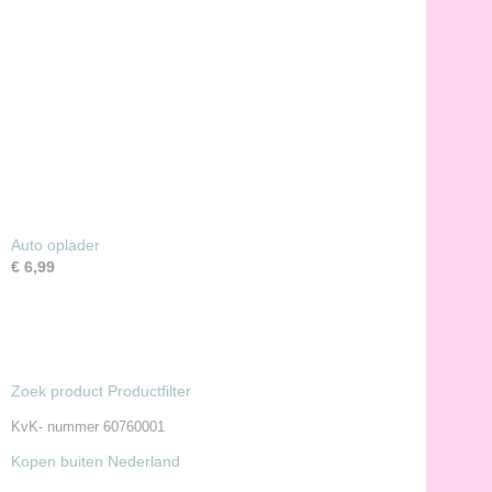
Auto oplader
€ 6,99
Zoek product Productfilter
KvK- nummer 60760001
Kopen buiten Nederland