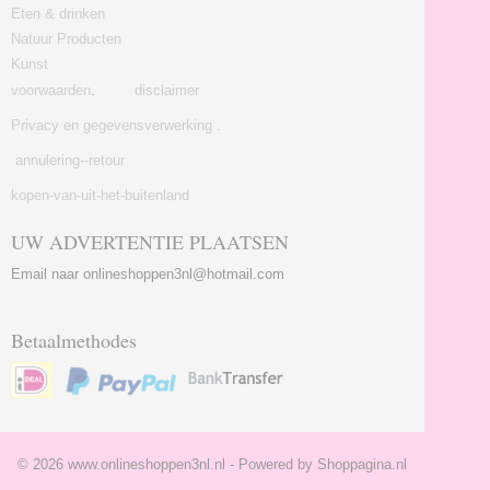
Eten & drinken
Natuur Producten
Kunst
voorwaarden
.
disclaimer
Privacy en gegevensverwerking .
annulering--retour
kopen-van-uit-het-buitenland
UW ADVERTENTIE PLAATSEN
Email naar onlineshoppen3nl@hotmail.com
Betaalmethodes
© 2026 www.onlineshoppen3nl.nl - Powered by Shoppagina.nl