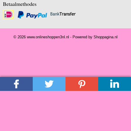
Betaalmethodes
© 2026 www.onlineshoppen3nl.nl - Powered by Shoppagina.nl