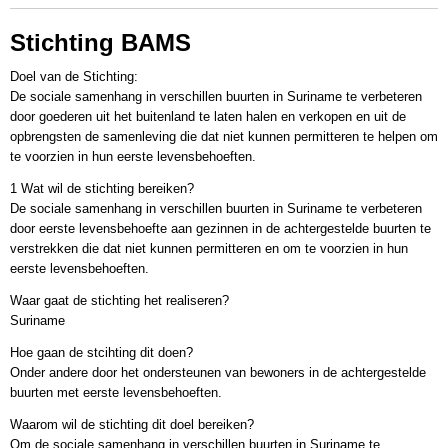
Stichting BAMS
Doel van de Stichting:
De sociale samenhang in verschillen buurten in Suriname te verbeteren
door goederen uit het buitenland te laten halen en verkopen en uit de
opbrengsten de samenleving die dat niet kunnen permitteren te helpen om
te voorzien in hun eerste levensbehoeften.
1 Wat wil de stichting bereiken?
De sociale samenhang in verschillen buurten in Suriname te verbeteren
door eerste levensbehoefte aan gezinnen in de achtergestelde buurten te
verstrekken die dat niet kunnen permitteren en om te voorzien in hun
eerste levensbehoeften.
Waar gaat de stichting het realiseren?
Suriname
Hoe gaan de stcihting dit doen?
Onder andere door het ondersteunen van bewoners in de achtergestelde
buurten met eerste levensbehoeften.
Waarom wil de stichting dit doel bereiken?
Om de sociale samenhang in verschillen buurten in Suriname te