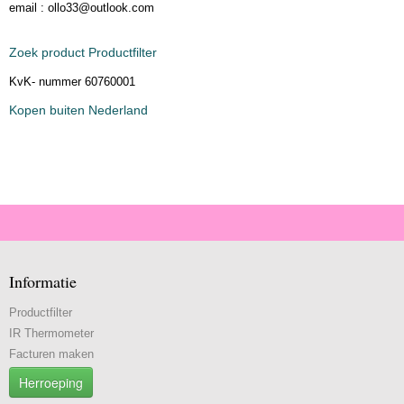
email : ollo33@outlook.com
Zoek product Productfilter
KvK- nummer 60760001
Kopen buiten Nederland
Informatie
Productfilter
IR Thermometer
Facturen maken
Herroeping