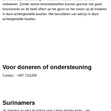
verbeteren. Zonder eerste levensbehoeften kunnen gezinne niet goed
functioneren en dit heeft effect op het gezin en het meest op de kinderen
in deze achtergestelde buurten. Het bevorderen van welzijn in deze
achtergestelde buurten.
Voor doneren of ondersteuning
Contact : +597 7111209
Surinamers