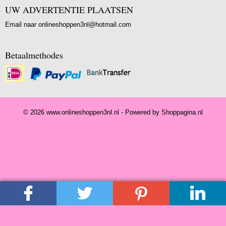
UW ADVERTENTIE PLAATSEN
Email naar onlineshoppen3nl@hotmail.com
Betaalmethodes
© 2026 www.onlineshoppen3nl.nl - Powered by Shoppagina.nl