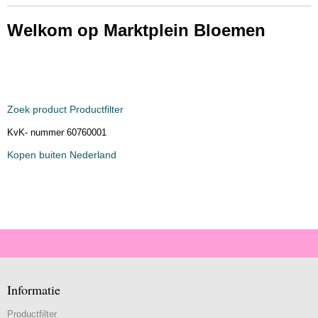
Welkom op Marktplein Bloemen
Zoek product Productfilter
KvK- nummer 60760001
Kopen buiten Nederland
Informatie
Productfilter