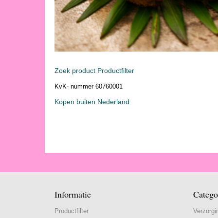
Zoek product Productfilter
KvK- nummer 60760001
Kopen buiten Nederland
Informatie
Catego
Productfilter
Verzorgi