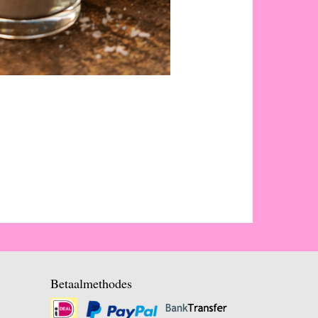
Betaalmethodes