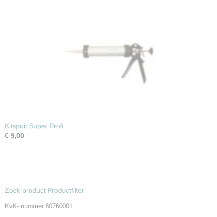
Kitspuit Super Profi
€ 9,00
Zoek product Productfilter
KvK- nummer 60760001