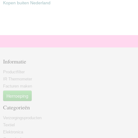
Kopen buiten Nederland
Informatie
Productfilter
IR Thermometer
Facturen maken
Herroeping
Categorieën
Verzorgingsproducten
Textiel
Elektronica