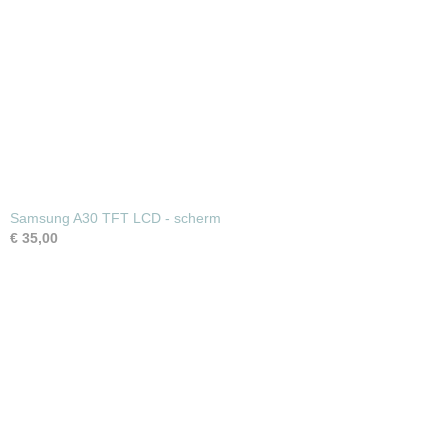
Samsung A30 TFT LCD - scherm
€ 35,00